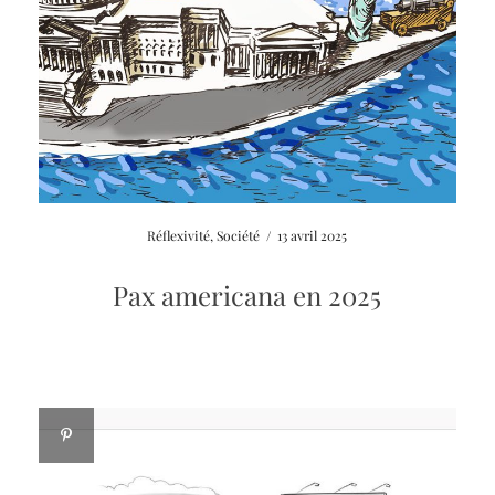
Réflexivité
,
Société
/
13 avril 2025
Pax americana en 2025