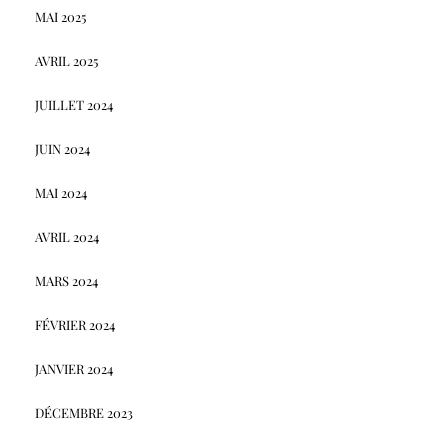
MAI 2025
AVRIL 2025
JUILLET 2024
JUIN 2024
MAI 2024
AVRIL 2024
MARS 2024
FÉVRIER 2024
JANVIER 2024
DÉCEMBRE 2023