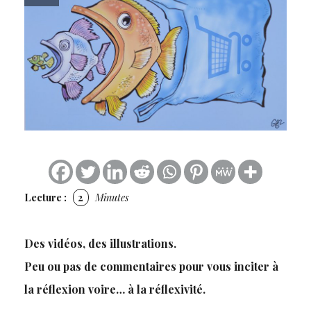
Lecture :
2
Minutes
Des vidéos, des illustrations.
Peu ou pas de commentaires pour vous inciter à
la réflexion voire… à la réflexivité.