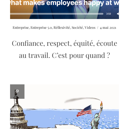
Entreprise
,
Entreprise 5.0
,
Réflexivité
,
Société
,
Videos
/
4 mai 2021
Confiance, respect, équité, écoute
au travail. C’est pour quand ?