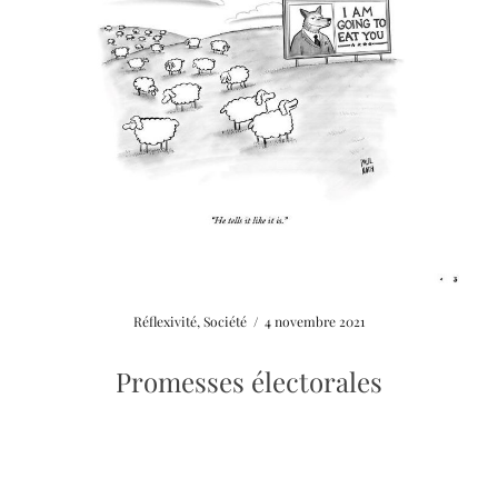
Réflexivité
,
Société
/
4 novembre 2021
Promesses électorales