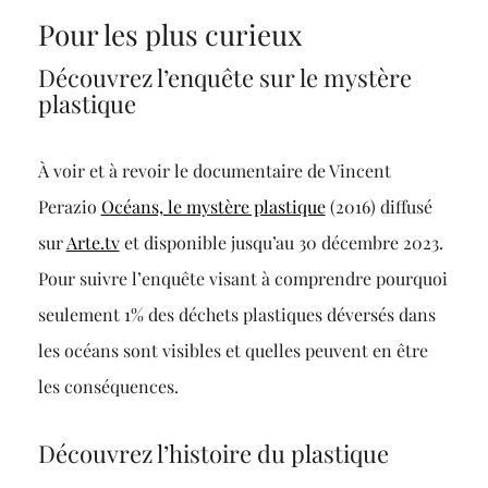
Pour les plus curieux
Découvrez l’enquête sur le mystère
plastique
À voir et à revoir le documentaire de Vincent
Perazio
Océans, le mystère plastique
(2016) diffusé
sur
Arte.tv
et disponible jusqu’au 30 décembre 2023.
Pour suivre l’enquête visant à comprendre pourquoi
seulement 1% des déchets plastiques déversés dans
les océans sont visibles et quelles peuvent en être
les conséquences.
Découvrez l’histoire du plastique