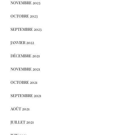
NOVEMBRE 2023
OCTOBRE 2023
SEPTEMBRE 2023
JANVIER 2022
DÉCEMBRE 2021
NOVEMBRE 2021
OCTOBRE 2021
SEPTEMBRE 2021
AOÛT 2021
JUILLET 2021