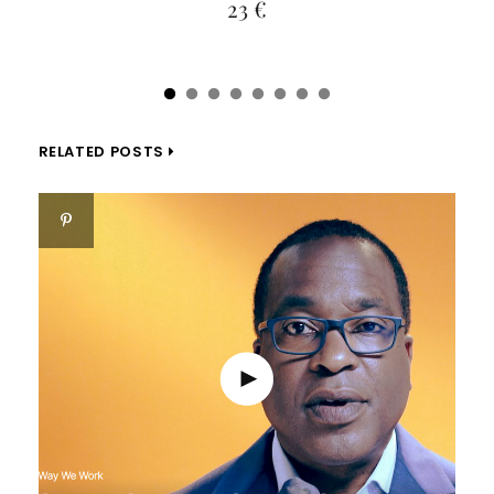
23 €
RELATED POSTS