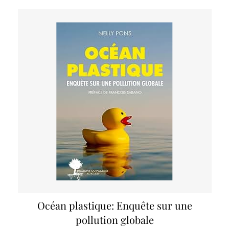
Océan plastique: Enquête sur une
pollution globale