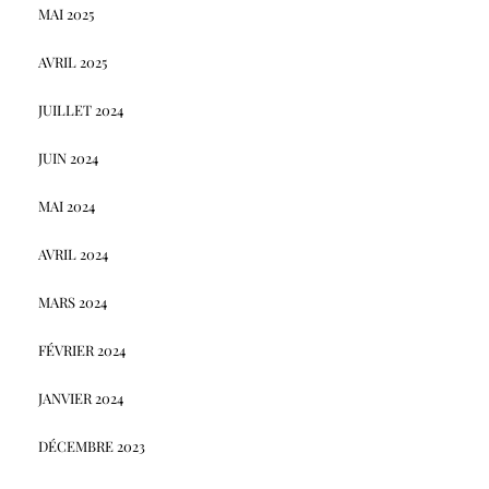
MAI 2025
AVRIL 2025
JUILLET 2024
JUIN 2024
MAI 2024
AVRIL 2024
MARS 2024
FÉVRIER 2024
JANVIER 2024
DÉCEMBRE 2023