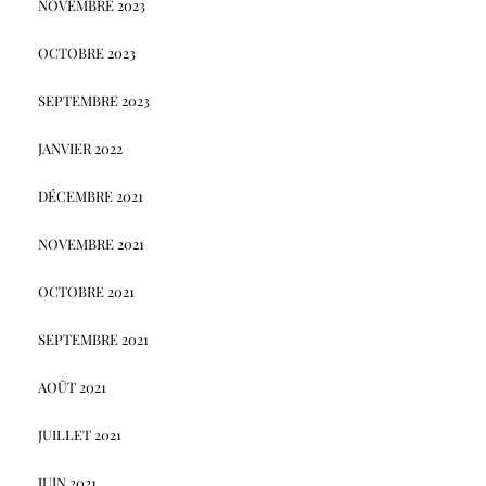
NOVEMBRE 2023
OCTOBRE 2023
SEPTEMBRE 2023
JANVIER 2022
DÉCEMBRE 2021
NOVEMBRE 2021
OCTOBRE 2021
SEPTEMBRE 2021
AOÛT 2021
JUILLET 2021
JUIN 2021