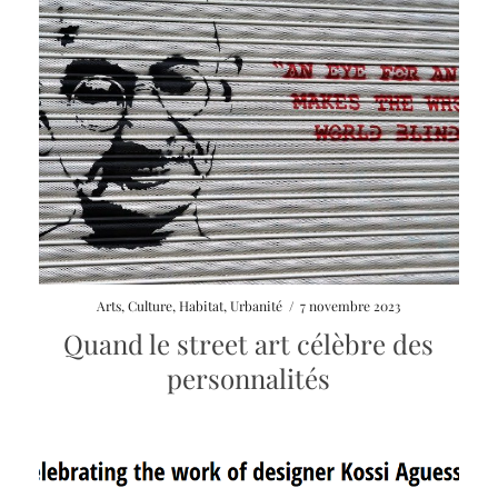
Arts
,
Culture
,
Habitat
,
Urbanité
/
7 novembre 2023
Quand le street art célèbre des
personnalités