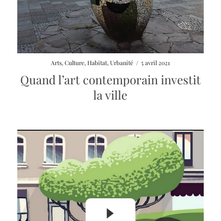
Arts
,
Culture
,
Habitat
,
Urbanité
/
5 avril 2021
Quand l’art contemporain investit
la ville