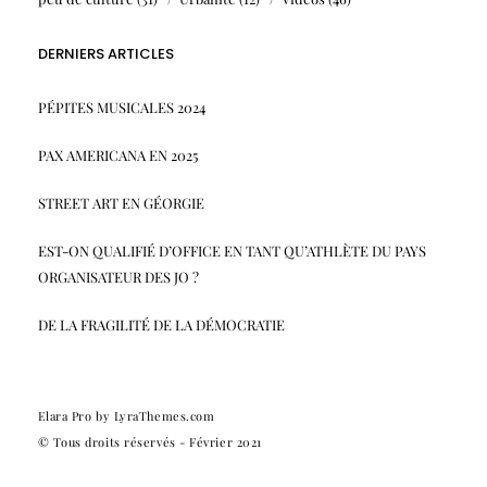
DERNIERS ARTICLES
PÉPITES MUSICALES 2024
PAX AMERICANA EN 2025
STREET ART EN GÉORGIE
EST-ON QUALIFIÉ D’OFFICE EN TANT QU’ATHLÈTE DU PAYS
ORGANISATEUR DES JO ?
DE LA FRAGILITÉ DE LA DÉMOCRATIE
Elara Pro
by LyraThemes.com
© Tous droits réservés - Février 2021