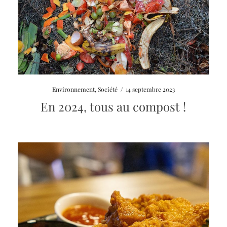
Environnement
,
Société
/
14 septembre 2023
En 2024, tous au compost !