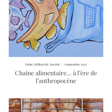
Futur
,
Réflexivité
,
Société
/
7 septembre 2023
Chaîne alimentaire… à l’ère de
l’anthropocène