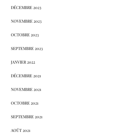
DÉCEMBRE 2023
NOVEMBRE 2023
OCTOBRE 2023
SEPTEMBRE 2023
JANVIER 2022
DÉCEMBRE 2021
NOVEMBRE 2021
OCTOBRE 2021
SEPTEMBRE 2021
AOÛT 2021