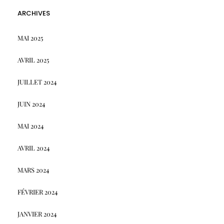
ARCHIVES
MAI 2025
AVRIL 2025
JUILLET 2024
JUIN 2024
MAI 2024
AVRIL 2024
MARS 2024
FÉVRIER 2024
JANVIER 2024