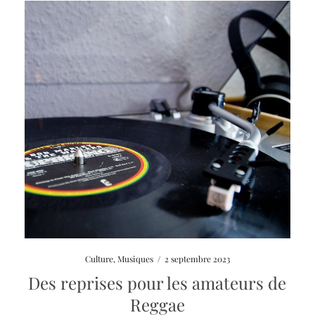
Culture
,
Musiques
/
2 septembre 2023
Des reprises pour les amateurs de
Reggae