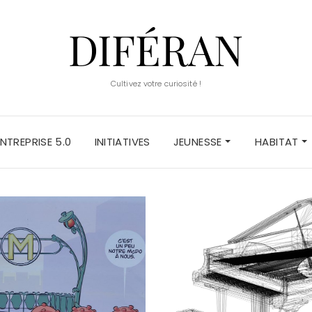
DIFÉRAN
Cultivez votre curiosité !
ENTREPRISE 5.0
INITIATIVES
JEUNESSE
HABITAT