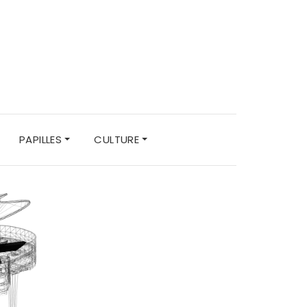
PAPILLES
CULTURE