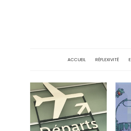
ACCUEIL
RÉFLEXIVITÉ