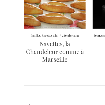
Papilles
,
Recettes d'ici
/
2 février 2024
Jeuness
Navettes, la
Chandeleur comme à
Marseille