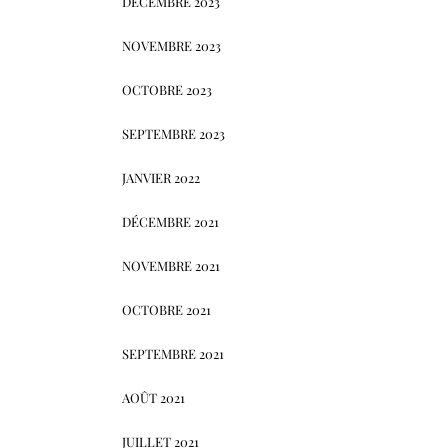
DÉCEMBRE 2023
NOVEMBRE 2023
OCTOBRE 2023
SEPTEMBRE 2023
JANVIER 2022
DÉCEMBRE 2021
NOVEMBRE 2021
OCTOBRE 2021
SEPTEMBRE 2021
AOÛT 2021
JUILLET 2021