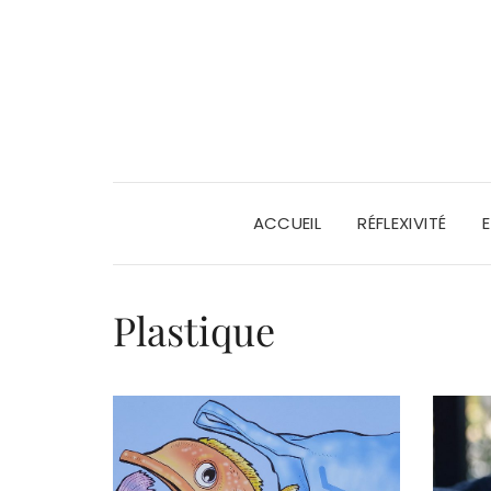
ACCUEIL
RÉFLEXIVITÉ
Plastique