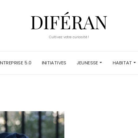
DIFÉRAN
Cultivez votre curiosité !
ENTREPRISE 5.0
INITIATIVES
JEUNESSE
HABITAT