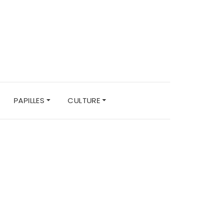
PAPILLES
CULTURE