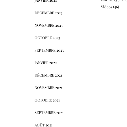
JANVIER 2024
Videos
(46)
DÉCEMBRE 2023
NOVEMBRE 2023
OCTOBRE 2023
SEPTEMBRE 2023
JANVIER 2022
DÉCEMBRE 2021
NOVEMBRE 2021
OCTOBRE 2021
SEPTEMBRE 2021
AOÛT 2021