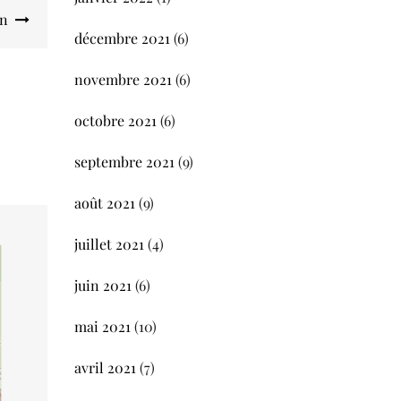
ain
décembre 2021
(6)
novembre 2021
(6)
octobre 2021
(6)
septembre 2021
(9)
août 2021
(9)
juillet 2021
(4)
juin 2021
(6)
mai 2021
(10)
avril 2021
(7)