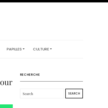
PAPILLES
CULTURE
RECHERCHE
pour
SEARCH