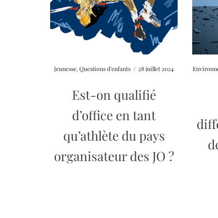
Jeunesse
,
Questions d'enfants
/
28 juillet 2024
Environn
Est-on qualifié
d’office en tant
dif
qu’athlète du pays
d
organisateur des JO ?