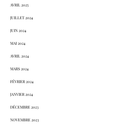
AVRIL 2025
JUILLET 2024
JUIN 2024
MAI 2024
AVRIL 2024
MARS 2024
FÉVRIER 2024
JANVIER 2024
DÉCEMBRE 2023
NOVEMBRE 2023