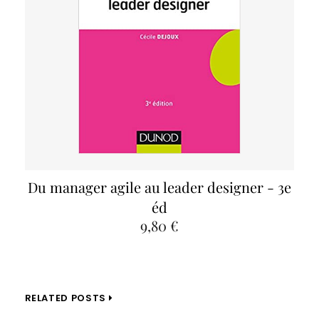
Du manager agile au leader designer - 3e
éd
9,80 €
RELATED POSTS