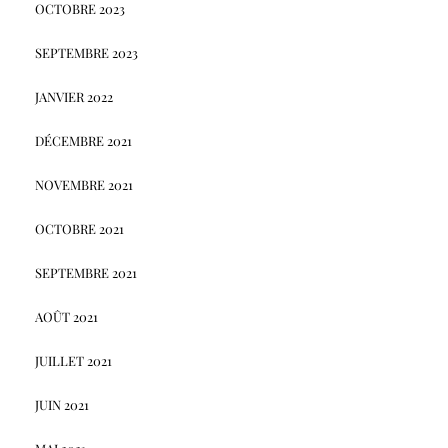
OCTOBRE 2023
SEPTEMBRE 2023
JANVIER 2022
DÉCEMBRE 2021
NOVEMBRE 2021
OCTOBRE 2021
SEPTEMBRE 2021
AOÛT 2021
JUILLET 2021
JUIN 2021