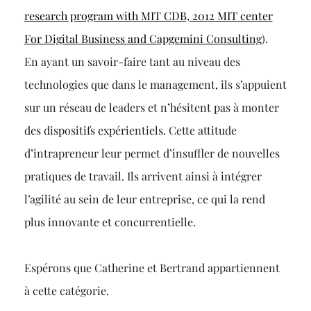
research program with MIT CDB, 2012 MIT center
For Digital Business and Capgemini Consulting
).
En ayant un savoir-faire tant au niveau des
technologies que dans le management, ils s’appuient
sur un réseau de leaders et n’hésitent pas à monter
des dispositifs expérientiels. Cette attitude
d’intrapreneur leur permet d’insuffler de nouvelles
pratiques de travail. Ils arrivent ainsi à intégrer
l’agilité au sein de leur entreprise, ce qui la rend
plus innovante et concurrentielle.
Espérons que Catherine et Bertrand appartiennent
à cette catégorie.