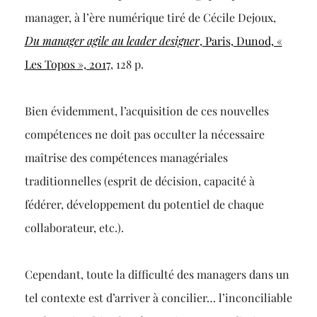
manager, à l’ère numérique tiré de Cécile Dejoux,
Du manager agile au leader designer
, Paris, Dunod, «
Les Topos », 2017
, 128 p.
Bien évidemment, l’acquisition de ces nouvelles
compétences ne doit pas occulter la nécessaire
maîtrise des compétences managériales
traditionnelles (esprit de décision, capacité à
fédérer, développement du potentiel de chaque
collaborateur, etc.).
Cependant, toute la difficulté des managers dans un
tel contexte est d’arriver à concilier… l’inconciliable