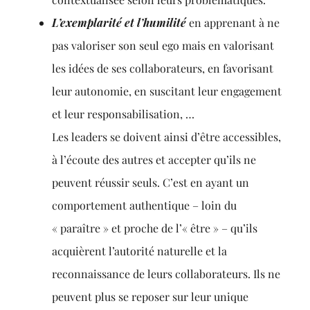
L’exemplarité et l’humilité
en apprenant à ne
pas valoriser son seul ego mais en valorisant
les idées de ses collaborateurs, en favorisant
leur autonomie, en suscitant leur engagement
et leur responsabilisation, …
Les leaders se doivent ainsi d’être accessibles,
à l’écoute des autres et accepter qu’ils ne
peuvent réussir seuls. C’est en ayant un
comportement authentique – loin du
« paraître » et proche de l’« être » – qu’ils
acquièrent l’autorité naturelle et la
reconnaissance de leurs collaborateurs. Ils ne
peuvent plus se reposer sur leur unique