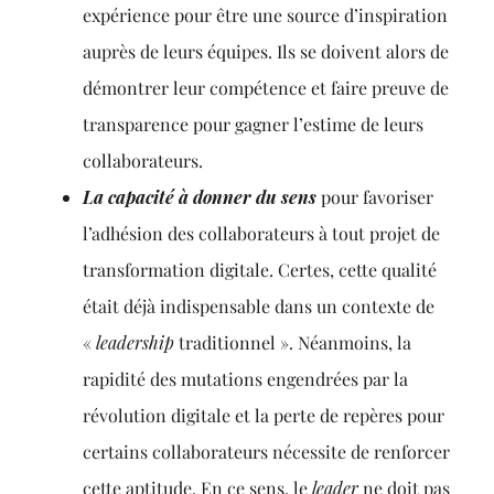
expérience pour être une source d’inspiration
auprès de leurs équipes. Ils se doivent alors de
démontrer leur compétence et faire preuve de
transparence pour gagner l’estime de leurs
collaborateurs.
La capacité à donner du sens
pour favoriser
l’adhésion des collaborateurs à tout projet de
transformation digitale. Certes, cette qualité
était déjà indispensable dans un contexte de
«
leadership
traditionnel ». Néanmoins, la
rapidité des mutations engendrées par la
révolution digitale et la perte de repères pour
certains collaborateurs nécessite de renforcer
cette aptitude. En ce sens, le
leader
ne doit pas