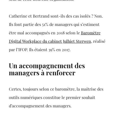
Catherine et Bertrand sont-ils des cas isolés ? Non.
Ils font partie des 51% de managers qui s’estiment
être mal accompagnés en 2018 selon le
Baromètre
Digital Workplace du cabinet Julhiet Sterwen
, réalisé
par l’IFOP. Ils étaient 39% en 2017.
Un accompagnement des
managers à renforcer
Certes, toujours selon ce baromètre, la maîtrise des
outils numériques constitue le premier souhait
d’accompagnement des managers.