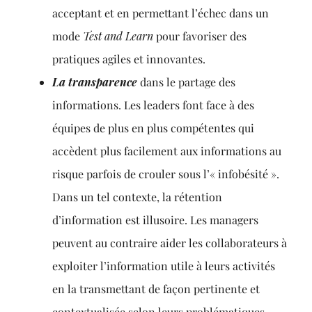
acceptant et en permettant l’échec dans un
mode
Test and Learn
pour favoriser des
pratiques agiles et innovantes.
La transparence
dans le partage des
informations. Les leaders font face à des
équipes de plus en plus compétentes qui
accèdent plus facilement aux informations au
risque parfois de crouler sous l’« infobésité ».
Dans un tel contexte, la rétention
d’information est illusoire. Les managers
peuvent au contraire aider les collaborateurs à
exploiter l’information utile à leurs activités
en la transmettant de façon pertinente et
contextualisée selon leurs problématiques.