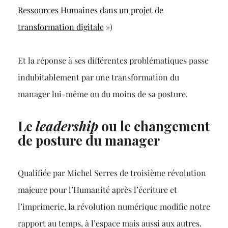
Ressources Humaines dans un projet de
transformation digitale
»)
Et la réponse à ses différentes problématiques passe
indubitablement par une transformation du
manager lui-même ou du moins de sa posture.
Le
leadership
ou le changement
de posture du manager
Qualifiée par Michel Serres de troisième révolution
majeure pour l’Humanité après l’écriture et
l’imprimerie, la révolution numérique modifie notre
rapport au temps, à l’espace mais aussi aux autres.