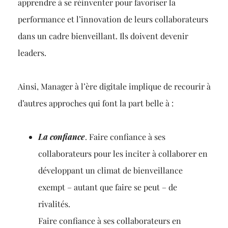
apprendre à se réinventer pour favoriser la
performance et l’innovation de leurs collaborateurs
dans un cadre bienveillant. Ils doivent devenir
leaders.
Ainsi, Manager à l’ère digitale implique de recourir à
d’autres approches qui font la part belle à :
La confiance
. Faire confiance à ses
collaborateurs pour les inciter à collaborer en
développant un climat de bienveillance
exempt – autant que faire se peut – de
rivalités.
Faire confiance à ses collaborateurs en