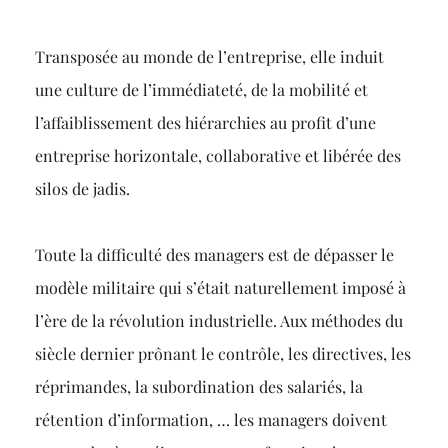
Transposée au monde de l’entreprise, elle induit
une culture de l’immédiateté, de la mobilité et
l’affaiblissement des hiérarchies au profit d’une
entreprise horizontale, collaborative et libérée des
silos de jadis.
Toute la difficulté des managers est de dépasser le
modèle militaire qui s’était naturellement imposé à
l’ère de la révolution industrielle. Aux méthodes du
siècle dernier prônant le contrôle, les directives, les
réprimandes, la subordination des salariés, la
rétention d’information, … les managers doivent