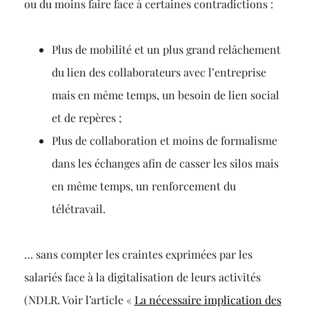
ou du moins faire face à certaines contradictions :
Plus de mobilité et un plus grand relâchement
du lien des collaborateurs avec l’entreprise
mais en même temps, un besoin de lien social
et de repères ;
Plus de collaboration et moins de formalisme
dans les échanges afin de casser les silos mais
en même temps, un renforcement du
télétravail.
… sans compter les craintes exprimées par les
salariés face à la digitalisation de leurs activités
(NDLR. Voir l’article «
La nécessaire implication des