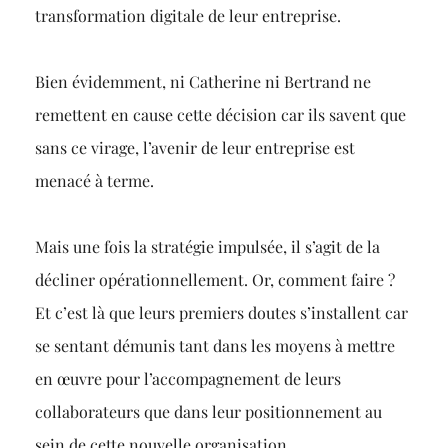
transformation digitale de leur entreprise.
Bien évidemment, ni Catherine ni Bertrand ne
remettent en cause cette décision car ils savent que
sans ce virage, l’avenir de leur entreprise est
menacé à terme.
Mais une fois la stratégie impulsée, il s’agit de la
décliner opérationnellement. Or, comment faire ?
Et c’est là que leurs premiers doutes s’installent car
se sentant démunis tant dans les moyens à mettre
en œuvre pour l’accompagnement de leurs
collaborateurs que dans leur positionnement au
sein de cette nouvelle organisation.