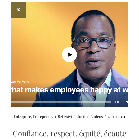
Entreprise
,
Entreprise 5.0
,
Réflexivité
,
Société
,
Videos
/
4 mai 2021
Confiance, respect, équité, écoute