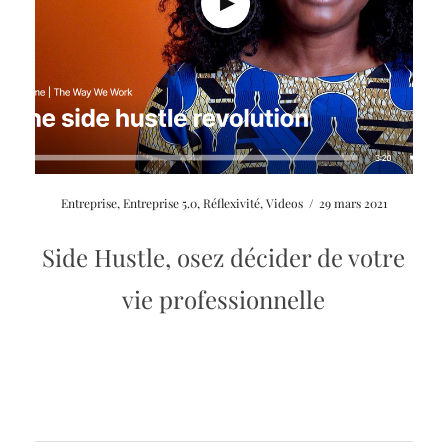
Entreprise
,
Entreprise 5.0
,
Réflexivité
,
Videos
/
29 mars 2021
Side Hustle, osez décider de votre
vie professionnelle