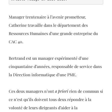
Manager trentenaire à l’avenir prometteur,
Catherine travaille dans le département des
Ressources Humaines d’une grande entreprise du
CAC 40.
Bertrand est un manager expérimenté d’une
cinquantaine d’années, responsable de service dans
la Direction informatique d’une PME.
Ces deux managers n’ont
a priori
rien de commun si
ce n’est qu’ils doivent tous deux répondre à la
volonté de leurs dirigeants d’aider à la