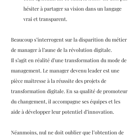
hésiter à partager sa vision dans un langage
vrai et transparent.
Beaucoup s’interrogent sur la disparition du métier
de manager à l’aune de la révolution digitale.
Il s’agit en réalité d’une transformation du mode de
management. Le manager devenu leader est une
pièce maîtresse à la réussite des projets de
transformation digitale. En sa qualité de promoteur
du changement, il accompagne ses équipes et les
aide à développer leur potentiel d’innovation.
Néanmoins, nul ne doit oublier que l’obtention de