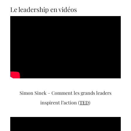
Le leadership en vidéos
Simon Sinek – Comment les grands leaders
inspirent l’action (
TED
)