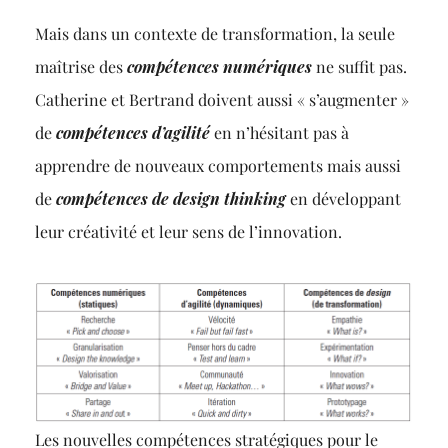
Mais dans un contexte de transformation, la seule
maîtrise des
compétences numériques
ne suffit pas.
Catherine et Bertrand doivent aussi « s’augmenter »
de
compétences d’agilité
en n’hésitant pas à
apprendre de nouveaux comportements mais aussi
de
compétences de design thinking
en développant
leur créativité et leur sens de l’innovation.
Les nouvelles compétences stratégiques pour le