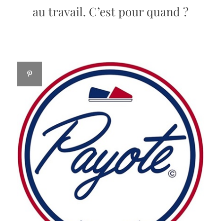
au travail. C’est pour quand ?