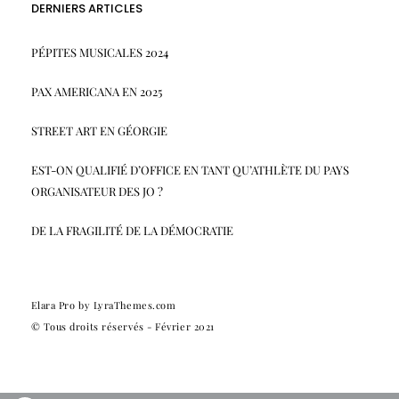
DERNIERS ARTICLES
PÉPITES MUSICALES 2024
PAX AMERICANA EN 2025
STREET ART EN GÉORGIE
EST-ON QUALIFIÉ D’OFFICE EN TANT QU’ATHLÈTE DU PAYS
ORGANISATEUR DES JO ?
DE LA FRAGILITÉ DE LA DÉMOCRATIE
Elara Pro
by LyraThemes.com
© Tous droits réservés - Février 2021