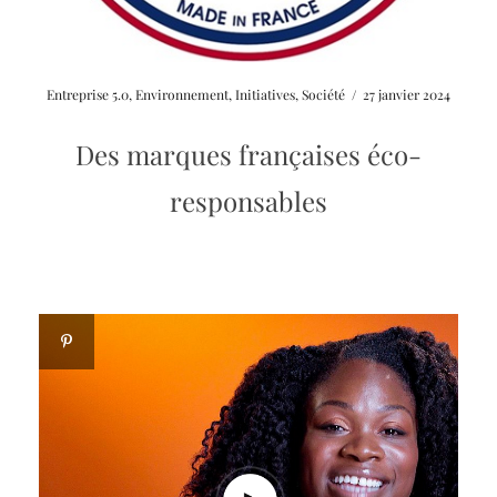
Entreprise 5.0
,
Environnement
,
Initiatives
,
Société
/
27 janvier 2024
Des marques françaises éco-
responsables