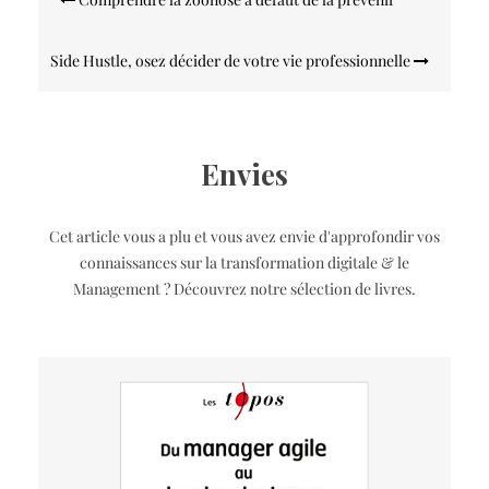
de
l’article
Side Hustle, osez décider de votre vie professionnelle
Envies
Cet article vous a plu et vous avez envie d'approfondir vos
connaissances sur la transformation digitale & le
Management ? Découvrez notre sélection de livres.