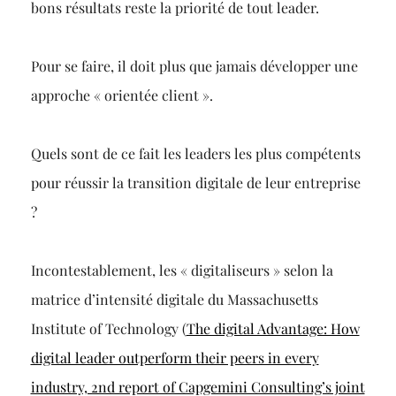
bons résultats reste la priorité de tout leader.
Pour se faire, il doit plus que jamais développer une
approche « orientée client ».
Quels sont de ce fait les leaders les plus compétents
pour réussir la transition digitale de leur entreprise
?
Incontestablement, les « digitaliseurs » selon la
matrice d’intensité digitale du Massachusetts
Institute of Technology (
The digital Advantage: How
digital leader outperform their peers in every
industry, 2nd report of Capgemini Consulting’s joint