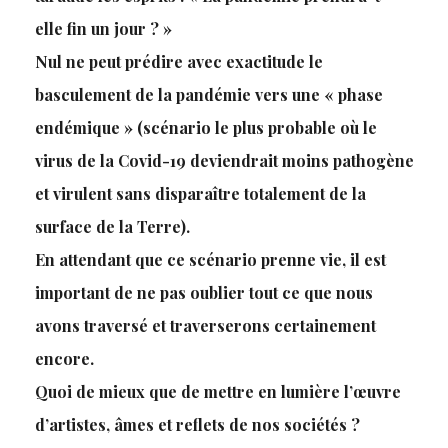
elle fin un jour ? »
Nul ne peut prédire avec exactitude le
basculement de la pandémie vers une « phase
endémique » (scénario le plus probable où le
virus de la Covid-19 deviendrait moins pathogène
et virulent sans disparaître totalement de la
surface de la Terre).
En attendant que ce scénario prenne vie, il est
important de ne pas oublier tout ce que nous
avons traversé et traverserons certainement
encore.
Quoi de mieux que de mettre en lumière l’œuvre
d’artistes, âmes et reflets de nos sociétés ?