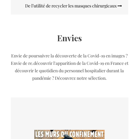
De l’utilité de recycler les masques chirurgicaux
Envies
Envie de poursuivre la découverte de la Covid-19 en images ?
Envie de re.découvrir l'apparition de la Covid-19 en France et
découvrir le quotidien du personnel hospitalier durant la
pandémie ? Découvrez notre sélection.