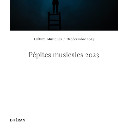
Culture
,
Musiques
/
28 décembre 2023
Pépites musicales 2023
DIFÉRAN