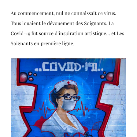
Au commencement, nul ne connaissait ce virus.
Tous louaient le dévouement des Soignants. La
Covid-19 fut source d’inspiration artistique… et Les
Soignants en première ligne.