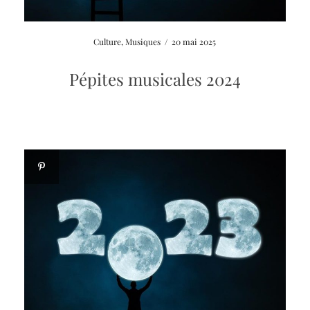
Culture
,
Musiques
/
20 mai 2025
Pépites musicales 2024