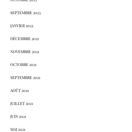
SEPTEMBRE 2023
JANVIER 2022
DÉCEMBRE 2021
NOVEMBRE 2021
OCTOBRE 2021
SEPTEMBRE 2021
AOÛT 2021
JUILLET 2021
JUIN 2021
MAI 2021