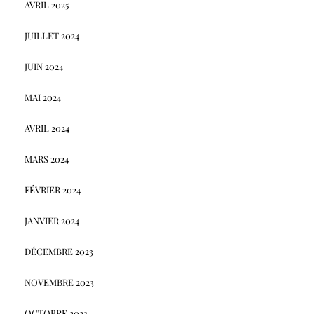
AVRIL 2025
JUILLET 2024
JUIN 2024
MAI 2024
AVRIL 2024
MARS 2024
FÉVRIER 2024
JANVIER 2024
DÉCEMBRE 2023
NOVEMBRE 2023
OCTOBRE 2023