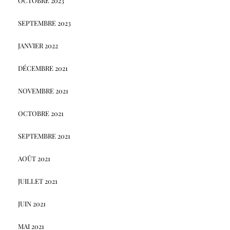
OCTOBRE 2023
SEPTEMBRE 2023
JANVIER 2022
DÉCEMBRE 2021
NOVEMBRE 2021
OCTOBRE 2021
SEPTEMBRE 2021
AOÛT 2021
JUILLET 2021
JUIN 2021
MAI 2021