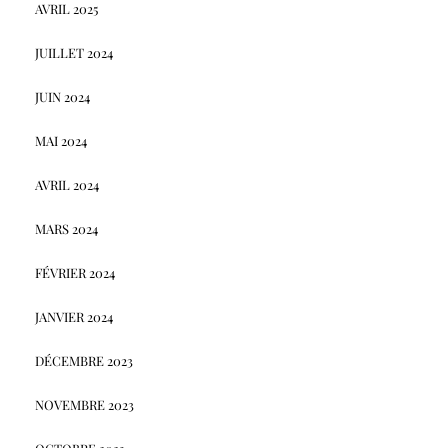
AVRIL 2025
JUILLET 2024
JUIN 2024
MAI 2024
AVRIL 2024
MARS 2024
FÉVRIER 2024
JANVIER 2024
DÉCEMBRE 2023
NOVEMBRE 2023