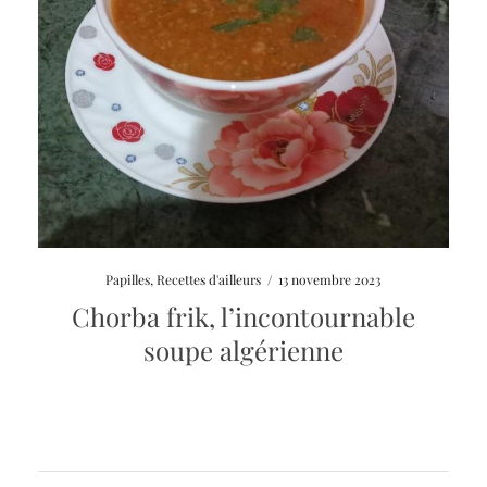
Papilles
,
Recettes d'ailleurs
/
13 novembre 2023
Chorba frik, l’incontournable
soupe algérienne