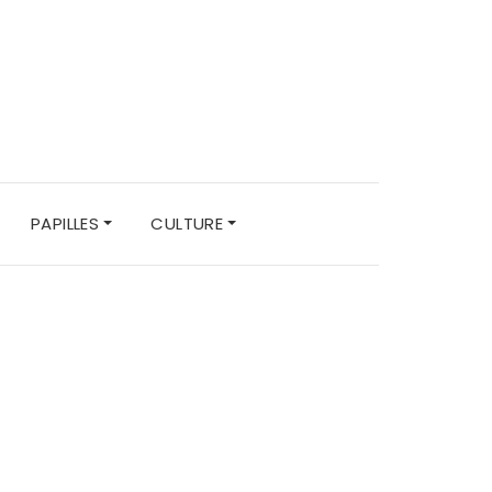
PAPILLES
CULTURE