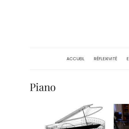
ACCUEIL
RÉFLEXIVITÉ
Piano