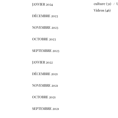
culture
(31)
JANVIER 2024
Videos
(46)
DÉCEMBRE 2023
NOVEMBRE 2023
OCTOBRE 2023
SEPTEMBRE 2023
JANVIER 2022
DÉCEMBRE 2021
NOVEMBRE 2021
OCTOBRE 2021
SEPTEMBRE 2021