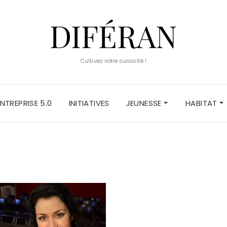
DIFÉRAN
Cultivez votre curiosité !
ENTREPRISE 5.0
INITIATIVES
JEUNESSE
HABITAT