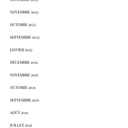
NOVEMBRE 2023
OCTOBRE 2023
SEPTEMBRE 2023
JANVIER 2022
DÉCEMBRE 2021
NOVEMBRE 2021
OCTOBRE 2021
SEPTEMBRE 2021
AOÛT 2021
JUILLET 2021