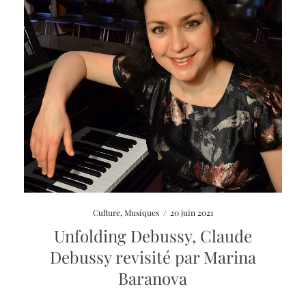
Culture
,
Musiques
/
20 juin 2021
Unfolding Debussy, Claude
Debussy revisité par Marina
Baranova