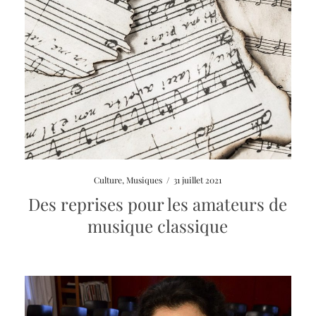
Culture
,
Musiques
/
31 juillet 2021
Des reprises pour les amateurs de
musique classique