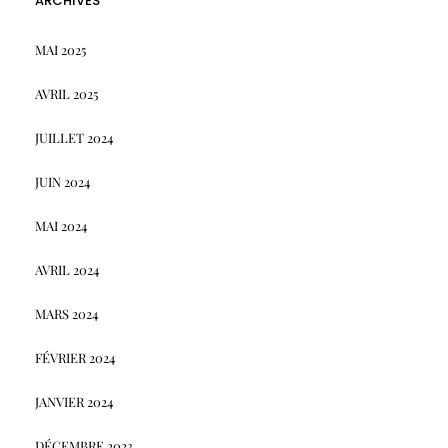
ARCHIVES
MAI 2025
AVRIL 2025
JUILLET 2024
JUIN 2024
MAI 2024
AVRIL 2024
MARS 2024
FÉVRIER 2024
JANVIER 2024
DÉCEMBRE 2023