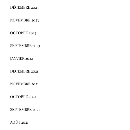
DÉCEMBRE 2023
NOVEMBRE 2023
OCTOBRE 2023
SEPTEMBRE 2023
JANVIER 2022
DÉCEMBRE 2021
NOVEMBRE 2021
OCTOBRE 2021
SEPTEMBRE 2021
AOÛT 2021