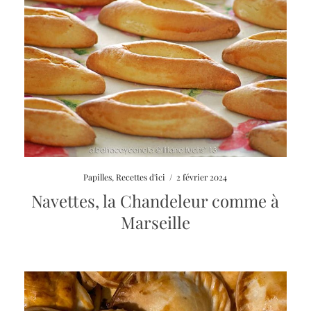
Papilles
,
Recettes d'ici
/
2 février 2024
Navettes, la Chandeleur comme à
Marseille