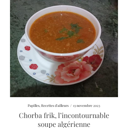
Papilles
,
Recettes d'ailleurs
/
13 novembre 2023
Chorba frik, l’incontournable
soupe algérienne