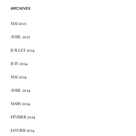
ARCHIVES
MAI 2025
AVRIL 2025
JUILLET 2024
JUIN 2024
MAI 2024
AVRIL 2024
MARS 2024
FÉVRIER 2024
JANVIER 2024